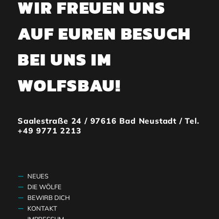
WIR FREUEN UNS
AUF EUREN BESUCH
BEI UNS IM
WOLFSBAU!
Saalestraße 24 / 97616 Bad Neustadt / Tel.
+49 9771 2213
NEUES
DIE WÖLFE
BEWIRB DICH
KONTAKT