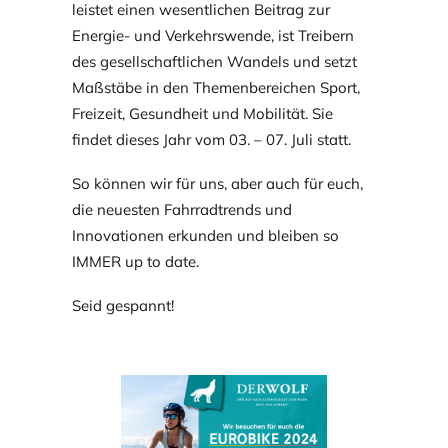
leistet einen wesentlichen Beitrag zur
Energie- und Verkehrswende, ist Treibern
des gesellschaftlichen Wandels und setzt
Maßstäbe in den Themenbereichen Sport,
Freizeit, Gesundheit und Mobilität. Sie
findet dieses Jahr vom 03. – 07. Juli statt.
So können wir für uns, aber auch für euch,
die neuesten Fahrradtrends und
Innovationen erkunden und bleiben so
IMMER up to date.
Seid gespannt!