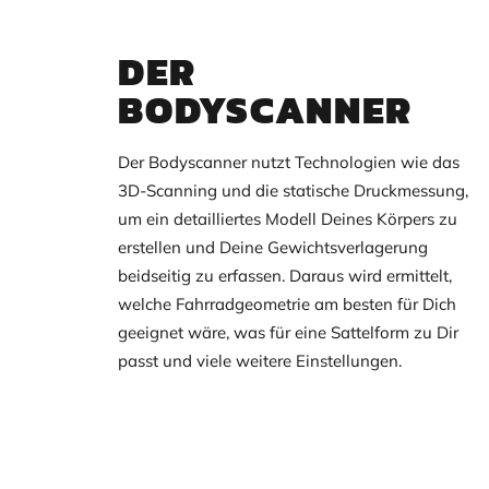
DER
BODYSCANNER
Der Bodyscanner nutzt Technologien wie das
3D-Scanning und die statische Druckmessung,
um ein detailliertes Modell Deines Körpers zu
erstellen und Deine Gewichtsverlagerung
beidseitig zu erfassen. Daraus wird ermittelt,
welche Fahrradgeometrie am besten für Dich
geeignet wäre, was für eine Sattelform zu Dir
passt und viele weitere Einstellungen.