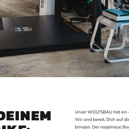
DEINEM
Unser WOLFSBAU hat ein 
Wir sind bereit, Dich auf 
bringen. Der nagelneue Bo