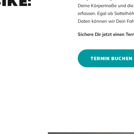
IKE:
Deine Körpermaße und die 
erfassen. Egal ob Sattelhö
Daten können wir Dein Fahr
Sichere Dir jetzt einen Ter
TERMIN BUCHEN