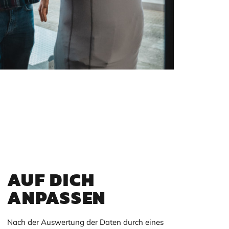
AUF DICH
ANPASSEN
Nach der Auswertung der Daten durch eines