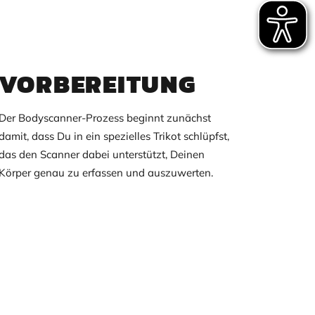
VORBEREITUNG
Der Bodyscanner-Prozess beginnt zunächst
damit, dass Du in ein spezielles Trikot schlüpfst,
das den Scanner dabei unterstützt, Deinen
Körper genau zu erfassen und auszuwerten.