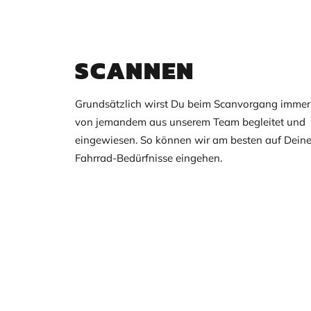
SCANNEN
Grundsätzlich wirst Du beim Scanvorgang immer
von jemandem aus unserem Team begleitet und
eingewiesen. So können wir am besten auf Dein
Fahrrad-Bedürfnisse eingehen.