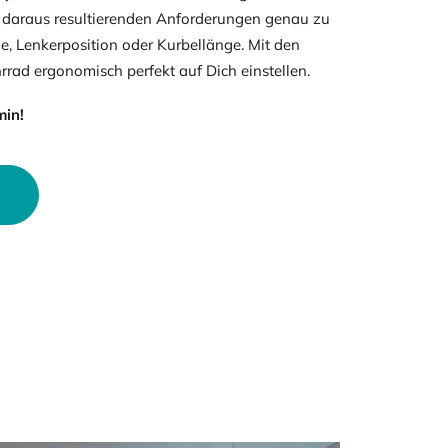
daraus resultierenden Anforderungen genau zu
he, Lenkerposition oder Kurbellänge. Mit den
rad ergonomisch perfekt auf Dich einstellen.
min!