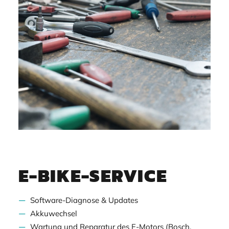
E-BIKE-SERVICE
Software-Diagnose & Updates
Akkuwechsel
Wartung und Reparatur des E-Motors (Bosch,