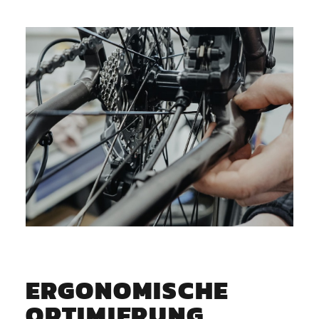
ERGONOMISCHE
OPTIMIERUNG