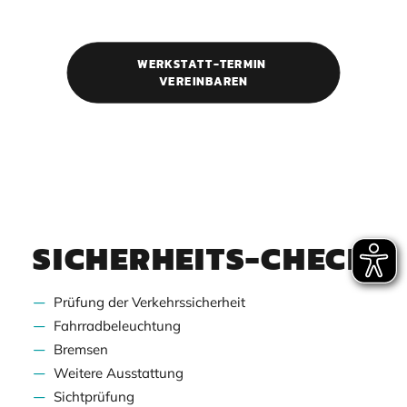
WERKSTATT-TERMIN 
VEREINBAREN
SICHERHEITS-CHECK
Prüfung der Verkehrssicherheit
Fahrradbeleuchtung
Bremsen
Weitere Ausstattung
Sichtprüfung