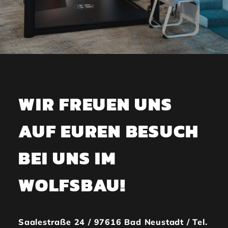
WIR FREUEN UNS
AUF EUREN BESUCH
BEI UNS IM
WOLFSBAU!
Saalestraße 24 / 97616 Bad Neustadt / Tel.