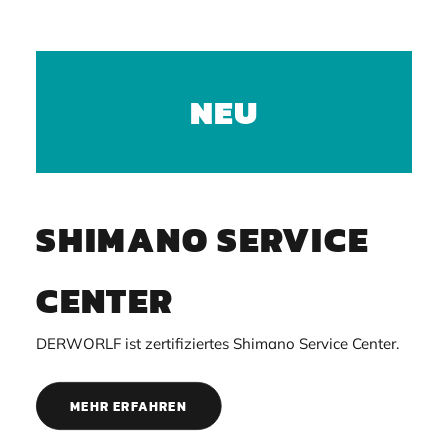
NEU
SHIMANO SERVICE
CENTER
DERWORLF ist zertifiziertes Shimano Service Center.
MEHR ERFAHREN