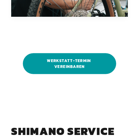
WERKSTATT-TERMIN 
VEREINBAREN
SHIMANO SERVICE