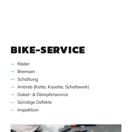
BIKE-SERVICE
Räder
Bremsen
Schaltung
Antrieb (Kette, Kasette, Schaltwerk)
Gabel- & Dämpferservice
Sonstige Defekte
Inspektion