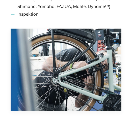
Shimano, Yamaha, FAZUA, Mahle, Dyname™)
Inspektion