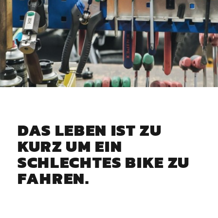
DAS LEBEN IST ZU
KURZ UM EIN
SCHLECHTES BIKE ZU
FAHREN.