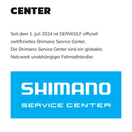
CENTER
Seit dem 1. Juli 2024 ist DERWOLF offiziell
zertifiziertes Shimano Service Center.
Die Shimano Service Center sind ein globales
Netzwerk unabhängiger Fahrradhändler.