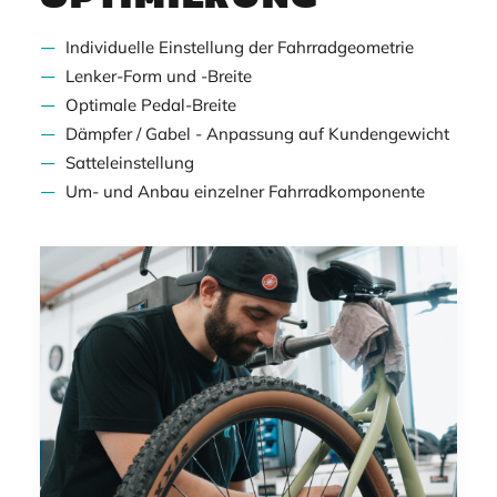
Individuelle Einstellung der Fahrradgeometrie
Lenker-Form und -Breite
Optimale Pedal-Breite
Dämpfer / Gabel - Anpassung auf Kundengewicht
Satteleinstellung
Um- und Anbau einzelner Fahrradkomponente