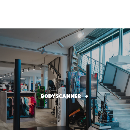
BODYSCANNER