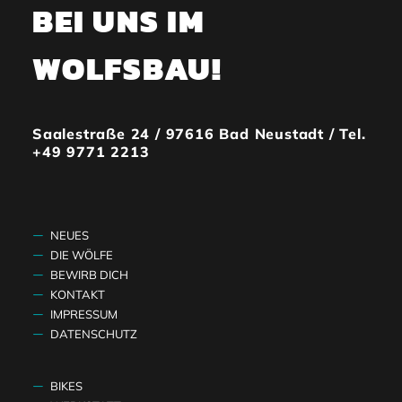
BEI UNS IM
WOLFSBAU!
Saalestraße 24 / 97616 Bad Neustadt / Tel.
+49 9771 2213
NEUES
DIE WÖLFE
BEWIRB DICH
KONTAKT
IMPRESSUM
DATENSCHUTZ
BIKES