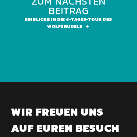
ZUM NÄCHSTEN
BEITRAG
EINBLICKE IN DIE 4-TAGES-TOUR DES
WOLFSRUDELS
WIR FREUEN UNS
AUF EUREN BESUCH