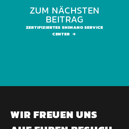
ZUM NÄCHSTEN
BEITRAG
ZERTIFIZIERTES SHIMANO SERVICE
CENTER
WIR FREUEN UNS