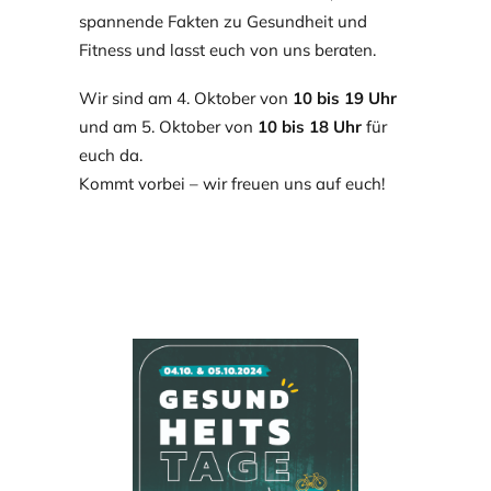
spannende Fakten zu Gesundheit und
Fitness und lasst euch von uns beraten.
Wir sind am 4. Oktober von
10 bis 19 Uhr
und am 5. Oktober von
10 bis 18 Uhr
für
euch da.
Kommt vorbei – wir freuen uns auf euch!