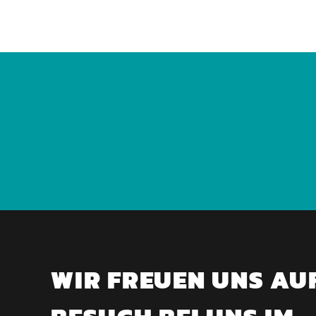
WIR FREUEN UNS AU