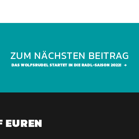
ZUM NÄCHSTEN BEITRAG
DAS WOLFSRUDEL STARTET IN DIE RADL-SAISON 2022!
F EUREN