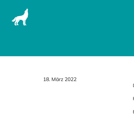
FÜR AL
18. März 2022