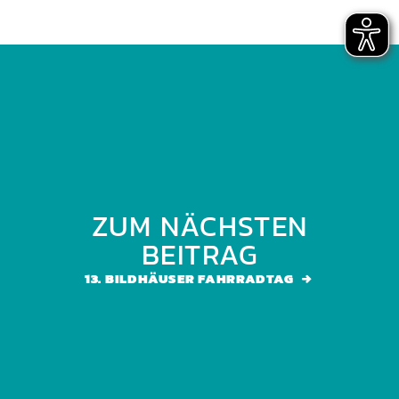
ZUM NÄCHSTEN
BEITRAG
13. BILDHÄUSER FAHRRADTAG