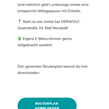
Und natürlich gibt’s unterwegs immer eine
entspannte Mittagspause mit Einkehr.
Start ist wie immer bei DERWOLF,
Saalestraße 24, Bad Neustadt
Eigene E-Bikes können gerne
mitgebracht werden!
Den gesamten Routenplan kannst du hier
downloaden:
ROUTENPLAN 
DOWNLOADEN