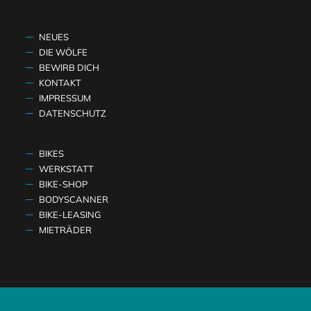
NEUES
DIE WÖLFE
BEWIRB DICH
KONTAKT
IMPRESSUM
DATENSCHUTZ
BIKES
WERKSTATT
BIKE-SHOP
BODYSCANNER
BIKE-LEASING
MIETRÄDER