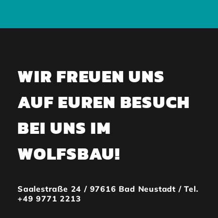
WIR FREUEN UNS
AUF EUREN BESUCH
BEI UNS IM
WOLFSBAU!
Saalestraße 24 / 97616 Bad Neustadt / Tel.
+49 9771 2213