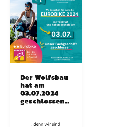
Der Wolfsbau
hat am
03.07.2024
geschlossen…
…denn wir sind