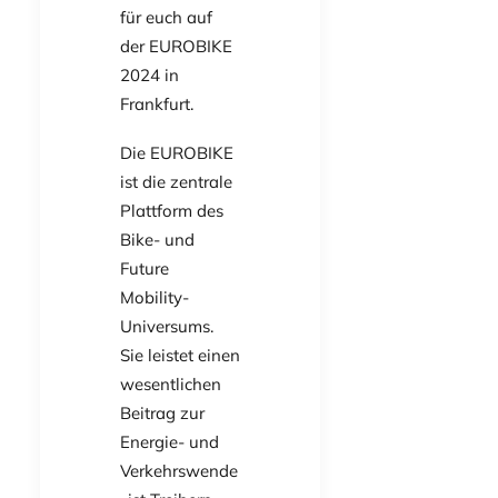
für euch auf
der EUROBIKE
2024 in
Frankfurt.
Die EUROBIKE
ist die zentrale
Plattform des
Bike- und
Future
Mobility-
Universums.
Sie leistet einen
wesentlichen
Beitrag zur
Energie- und
Verkehrswende