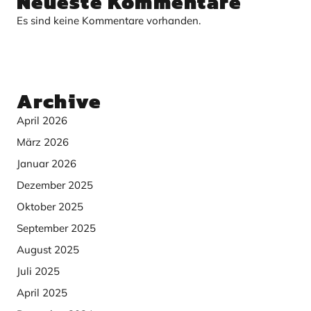
Neueste Kommentare
Es sind keine Kommentare vorhanden.
Archive
April 2026
März 2026
Januar 2026
Dezember 2025
Oktober 2025
September 2025
August 2025
Juli 2025
April 2025