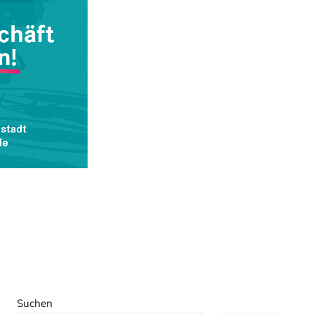
Suchen