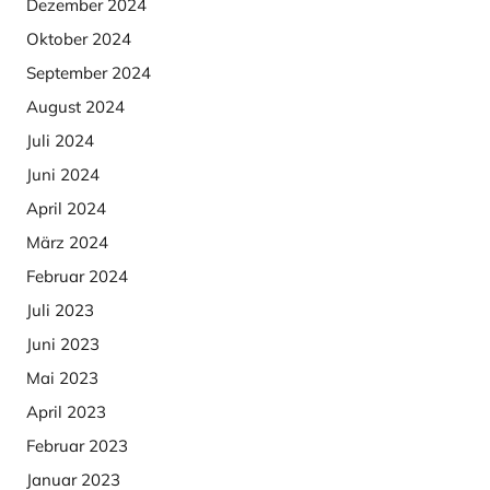
Dezember 2024
Oktober 2024
September 2024
August 2024
Juli 2024
Juni 2024
April 2024
März 2024
Februar 2024
Juli 2023
Juni 2023
Mai 2023
April 2023
Februar 2023
Januar 2023