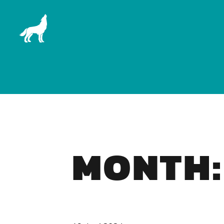
MONTH: