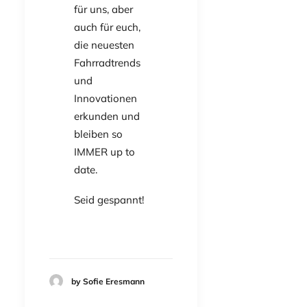
für uns, aber
auch für euch,
die neuesten
Fahrradtrends
und
Innovationen
erkunden und
bleiben so
IMMER up to
date.
Seid gespannt!
by Sofie Eresmann