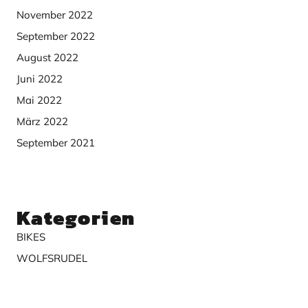
November 2022
September 2022
August 2022
Juni 2022
Mai 2022
März 2022
September 2021
Kategorien
BIKES
WOLFSRUDEL