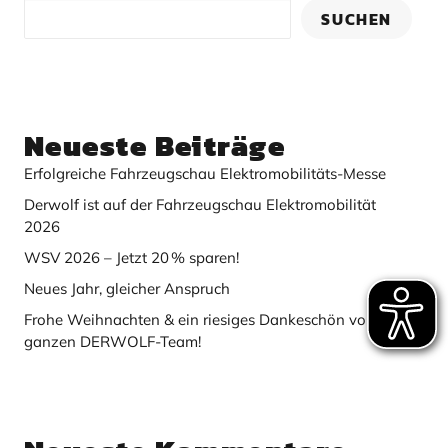
SUCHEN
Neueste Beiträge
Erfolgreiche Fahrzeugschau Elektromobilitäts-Messe
Derwolf ist auf der Fahrzeugschau Elektromobilität
2026
WSV 2026 – Jetzt 20 % sparen!
Neues Jahr, gleicher Anspruch
Frohe Weihnachten & ein riesiges Dankeschön vom
ganzen DERWOLF-Team!