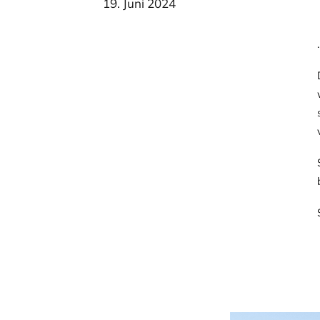
19. Juni 2024